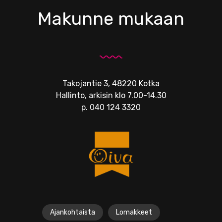
Makunne mukaan
Takojantie 3, 48220 Kotka
Hallinto, arkisin klo 7.00-14.30
p.
040 124 3320
Ajankohtaista
Lomakkeet