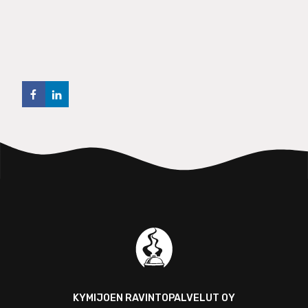
KYMIJOEN RAVINTOPALVELUT OY