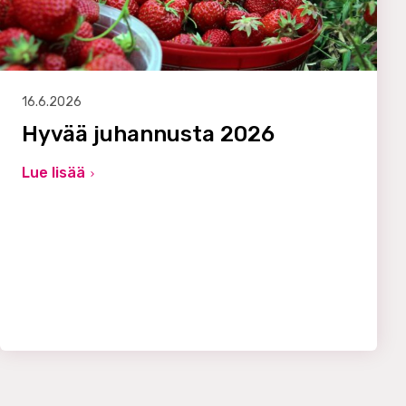
16.6.2026
Hyvää juhannusta 2026
Lue lisää