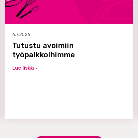
6.7.2026
Tutustu avoimiin
työpaikkoihimme
Lue lisää