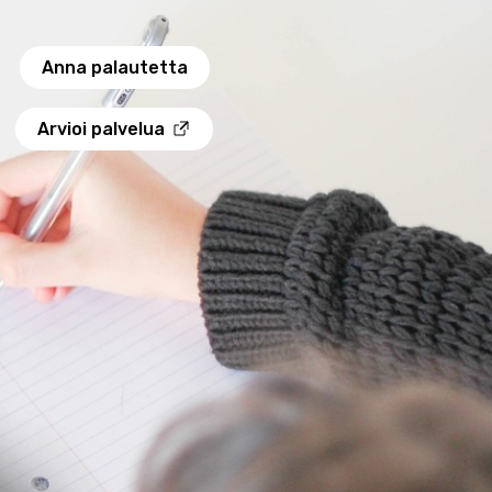
Anna palautetta
Arvioi palvelua