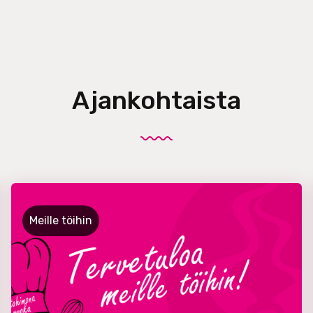
Ajankohtaista
Meille töihin