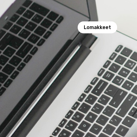
Lomakkeet