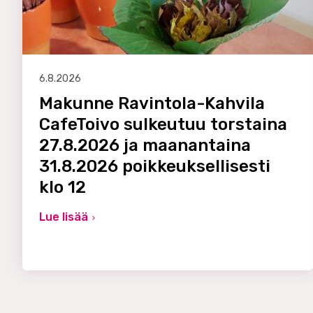
6.8.2026
Makunne Ravintola-Kahvila
CafeToivo sulkeutuu torstaina
27.8.2026 ja maanantaina
31.8.2026 poikkeuksellisesti
klo 12
Lue lisää