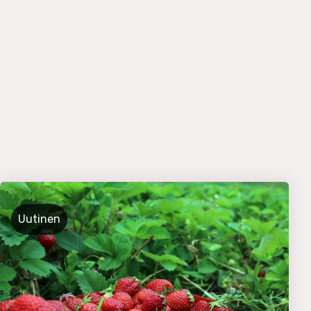
Uutinen