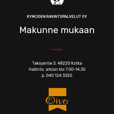
KYMIJOEN RAVINTOPALVELUT OY
Makunne mukaan
Takojantie 3, 48220 Kotka
Hallinto, arkisin klo 7.00-14.30
p.
040 124 3320