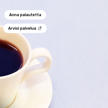
Anna palautetta
Arvioi palvelua