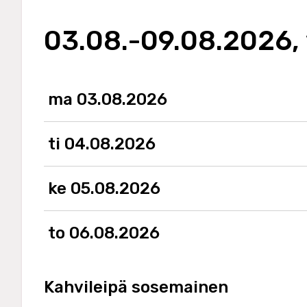
03.08.-09.08.2026,
ma 03.08.2026
ti 04.08.2026
ke 05.08.2026
to 06.08.2026
Kahvileipä sosemainen