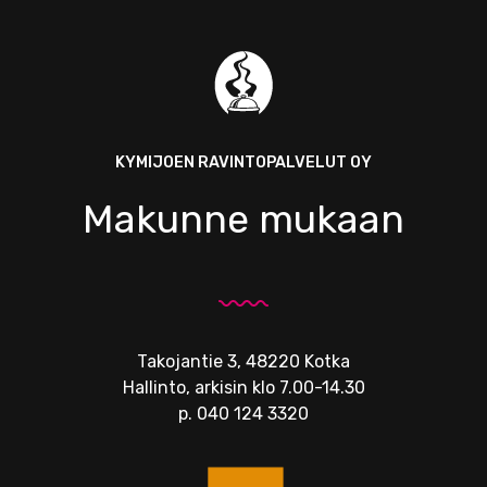
KYMIJOEN RAVINTOPALVELUT OY
Makunne mukaan
Takojantie 3, 48220 Kotka
Hallinto, arkisin klo 7.00-14.30
p.
040 124 3320