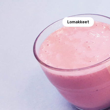
Lomakkeet