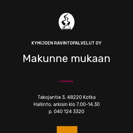
KYMIJOEN RAVINTOPALVELUT OY
Makunne mukaan
Takojantie 3, 48220 Kotka
Hallinto, arkisin klo 7.00-14.30
p.
040 124 3320