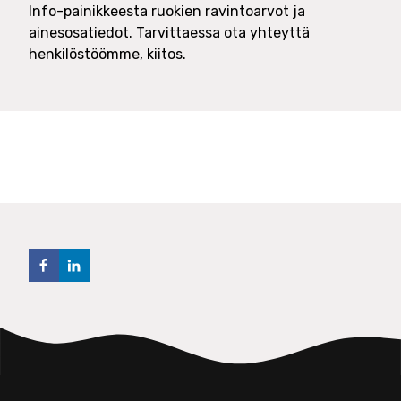
Info-painikkeesta ruokien ravintoarvot ja
ainesosatiedot. Tarvittaessa ota yhteyttä