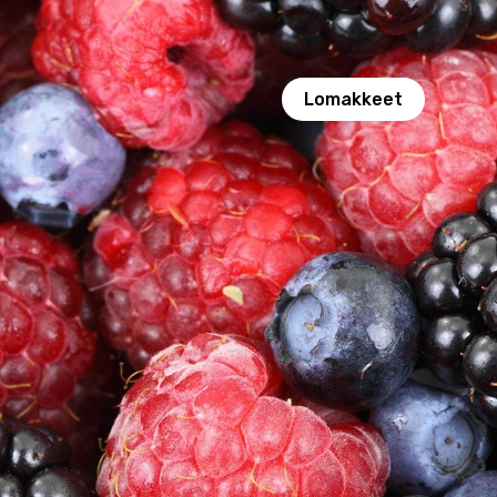
Lomakkeet