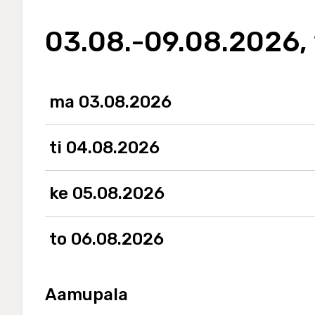
03.08.-09.08.2026,
ma 03.08.2026
ti 04.08.2026
ke 05.08.2026
to 06.08.2026
Aamupala