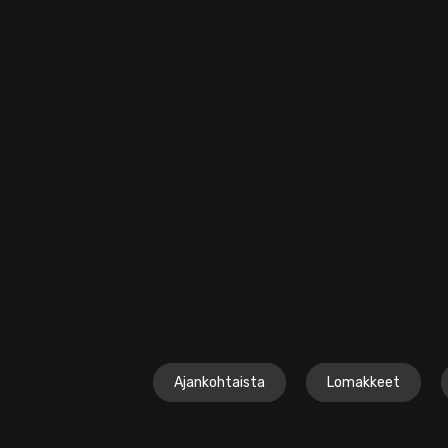
Ajankohtaista
Lomakkeet