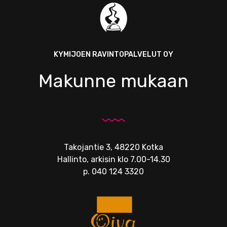
KYMIJOEN RAVINTOPALVELUT OY
Makunne mukaan
Takojantie 3, 48220 Kotka
Hallinto, arkisin klo 7.00-14.30
p.
040 124 3320