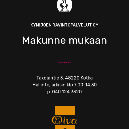
KYMIJOEN RAVINTOPALVELUT OY
Makunne mukaan
Takojantie 3, 48220 Kotka
Hallinto, arkisin klo 7.00-14.30
p.
040 124 3320