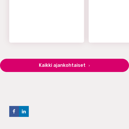
Kaikki ajankohtaiset