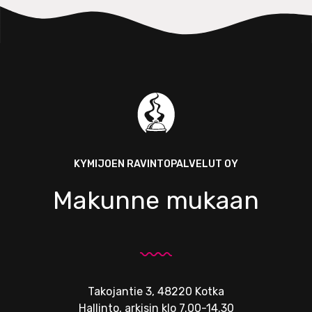
KYMIJOEN RAVINTOPALVELUT OY
Makunne mukaan
Takojantie 3, 48220 Kotka
Hallinto, arkisin klo 7.00-14.30