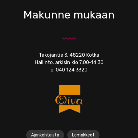
Makunne mukaan
Takojantie 3, 48220 Kotka
Hallinto, arkisin klo 7.00-14.30
p.
040 124 3320
Ajankohtaista
Lomakkeet