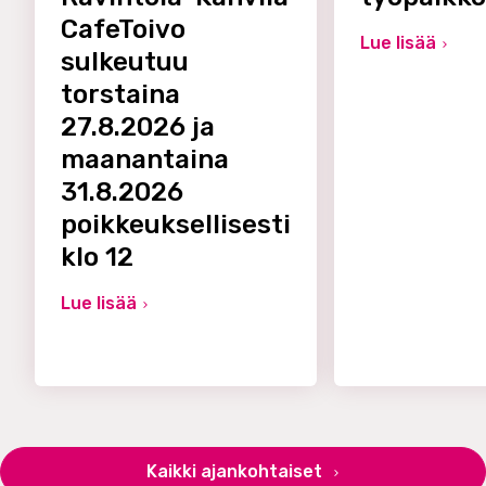
CafeToivo
Lue lisää
sulkeutuu
torstaina
27.8.2026 ja
maanantaina
31.8.2026
poikkeuksellisesti
klo 12
Lue lisää
Kaikki ajankohtaiset