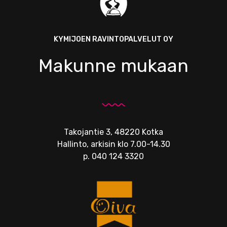
KYMIJOEN RAVINTOPALVELUT OY
Makunne mukaan
Takojantie 3, 48220 Kotka
Hallinto, arkisin klo 7.00-14.30
p.
040 124 3320