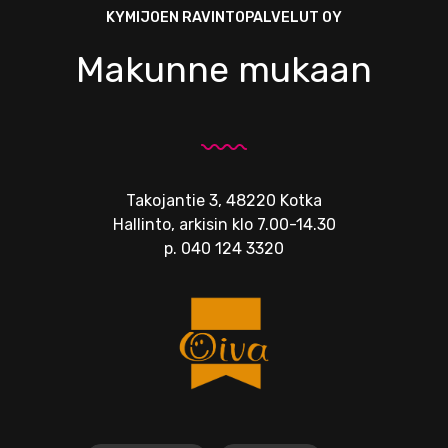
KYMIJOEN RAVINTOPALVELUT OY
Makunne mukaan
Takojantie 3, 48220 Kotka
Hallinto, arkisin klo 7.00-14.30
p.
040 124 3320