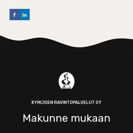
KYMIJOEN RAVINTOPALVELUT OY
Makunne mukaan