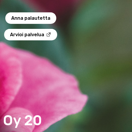
Anna palautetta
Arvioi palvelua
 Oy 20