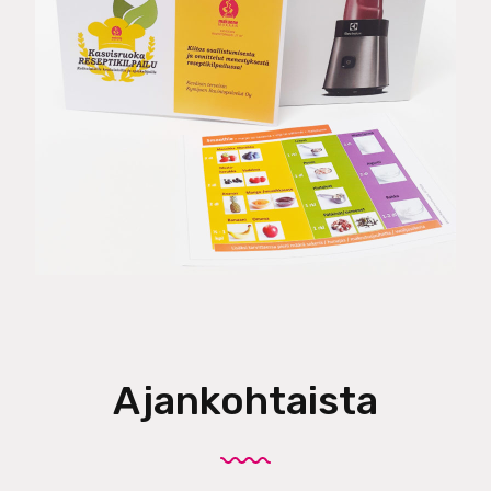
Ajankohtaista