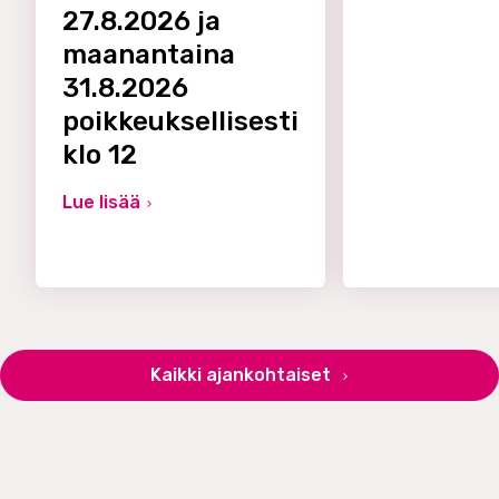
27.8.2026 ja
maanantaina
31.8.2026
poikkeuksellisesti
klo 12
Lue lisää
Kaikki ajankohtaiset