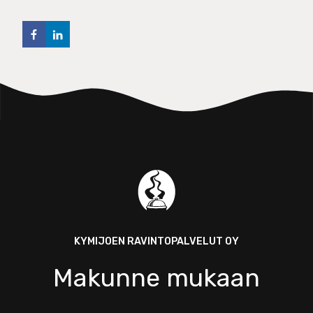
KYMIJOEN RAVINTOPALVELUT OY
Makunne mukaan