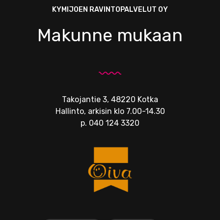
KYMIJOEN RAVINTOPALVELUT OY
Makunne mukaan
Takojantie 3, 48220 Kotka
Hallinto, arkisin klo 7.00-14.30
p.
040 124 3320