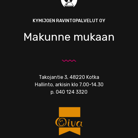
KYMIJOEN RAVINTOPALVELUT OY
Makunne mukaan
Takojantie 3, 48220 Kotka
Hallinto, arkisin klo 7.00-14.30
p.
040 124 3320