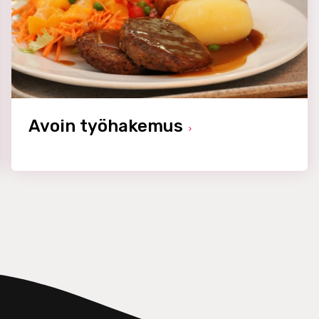
Avoin työhakemus