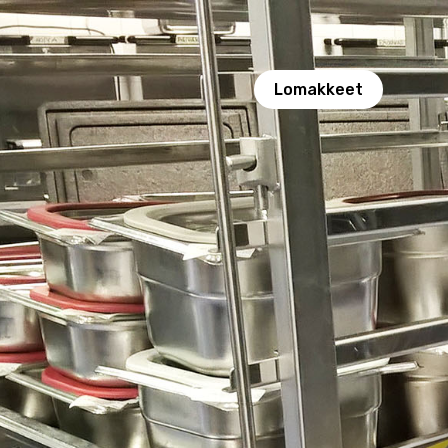
Lomakkeet