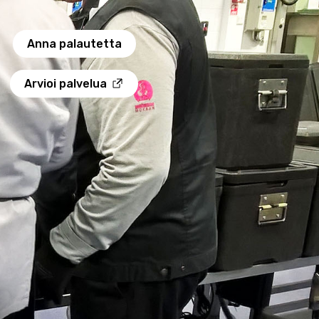
Anna palautetta
Arvioi palvelua