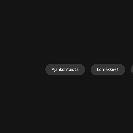
Ajankohtaista
Lomakkeet