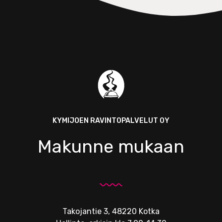
KYMIJOEN RAVINTOPALVELUT OY
Makunne mukaan
Takojantie 3, 48220 Kotka