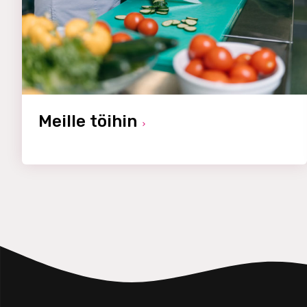
Meille töihin