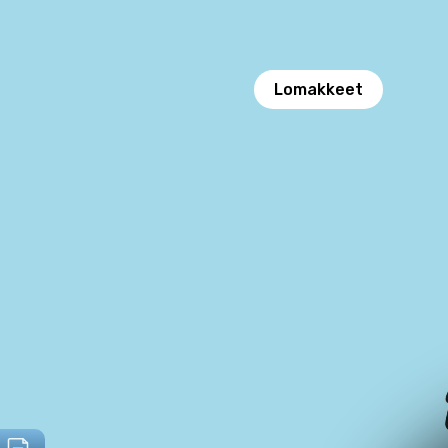
Lomakkeet