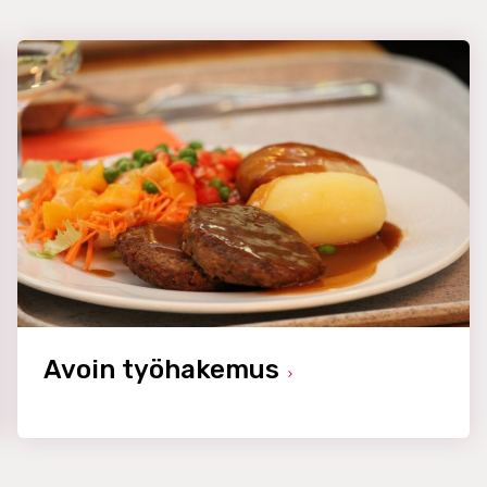
Avoin työhakemus