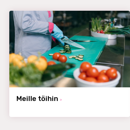
Meille töihin